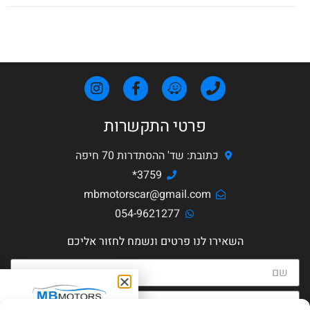
פרטי התקשרות
כתובת: שד' ההסתדרות 70 חיפה
3759*
mbmotorscar@gmail.com
054-9621277
השאירו לנו פרטים ונשמח לחזור אליכם