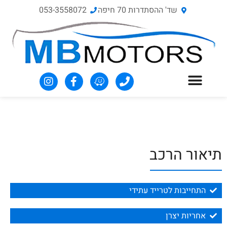
שד' ההסתדרות 70‏ חיפה
053-3558072
תיאור הרכב
התחייבות לטרייד עתידי
אחריות יצרן