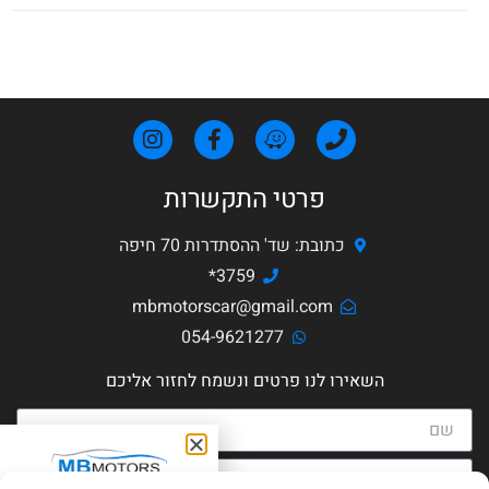
פרטי התקשרות
כתובת: שד' ההסתדרות 70 חיפה
3759*
mbmotorscar@gmail.com
054-9621277
השאירו לנו פרטים ונשמח לחזור אליכם