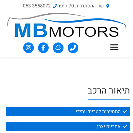
שד' ההסתדרות 70‏ חיפה
053-3558072
תיאור הרכב
התחייבות לטרייד עתידי
אחריות יצרן