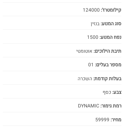
קילומטרז':
124000
סוג המנוע:
בנזין
נפח המנוע:
1500
תיבת הילוכים:
אוטומטי
מספר בעלים:
01
בעלות קודמת:
השכרה
צבע:
כסף
רמת גימור:
DYNAMIC
מחיר:
59999