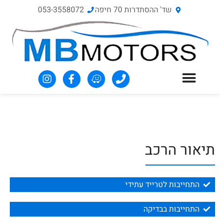
שד' ההסתדרות 70‏ חיפה
053-3558072
תיאור הרכב
התחייבות לטרייד עתידי
התחייבות בבדיקה