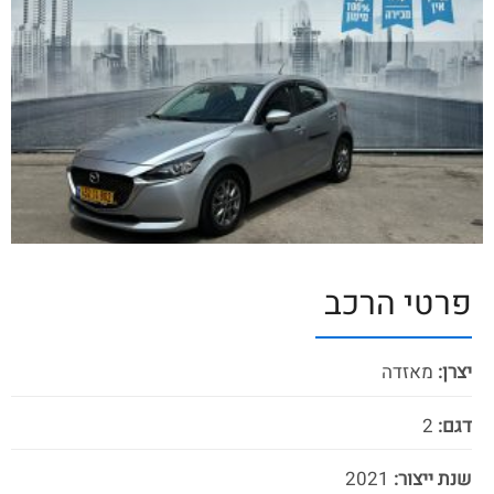
פרטי הרכב
יצרן:
מאזדה
דגם:
2
שנת ייצור:
2021