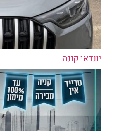
יונדאי קונה