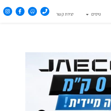
טיפים
יצירת קשר