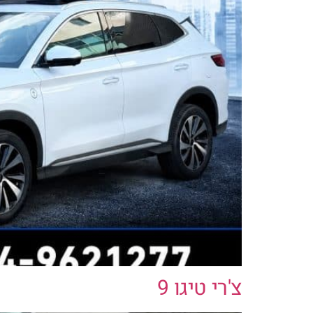
צ'רי טיגו 9