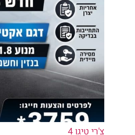
צ'רי טיגו 4