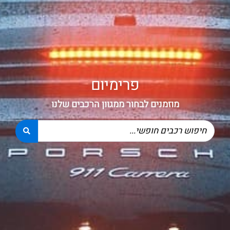
פרימיום
מוזמנים לבחור ממגוון הרכבים שלנו