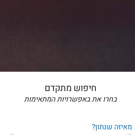
חיפוש מתקדם
בחרו את באפשרויות המתאימות
מאיזה שנתון?