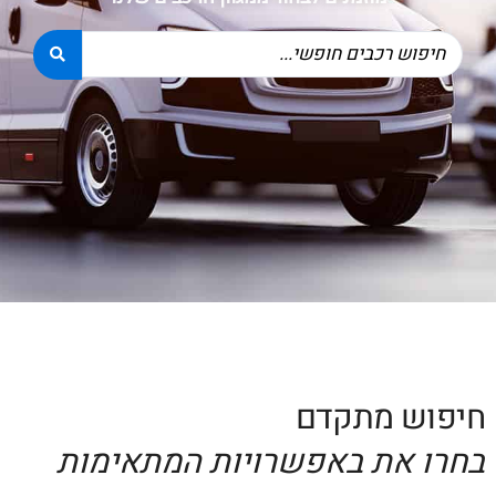
חיפוש מתקדם
בחרו את באפשרויות המתאימות