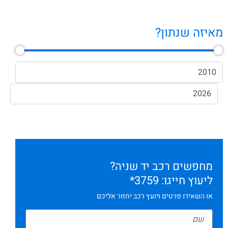
מאיזה שנתון?
מחפשים רכב יד שניה?
ליעוץ חייגו:
759*
3
או השאירו פרטים ויועץ רכב יחזור אליכם