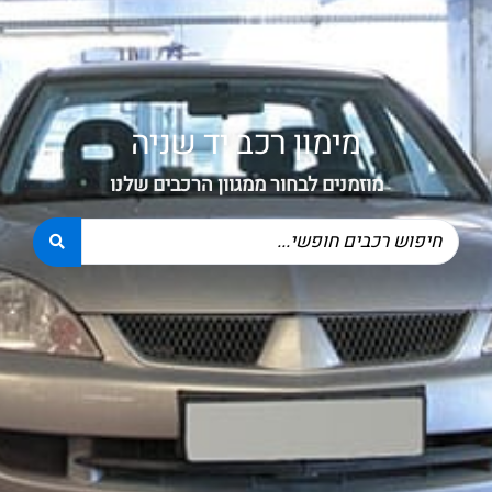
מימון רכב יד שניה
מוזמנים לבחור ממגוון הרכבים שלנו