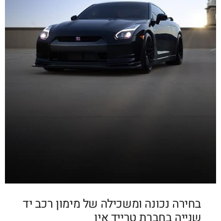
בחירה נכונה ומשכילה של מימון רכב יד
שנייה בחברת טרייד אין