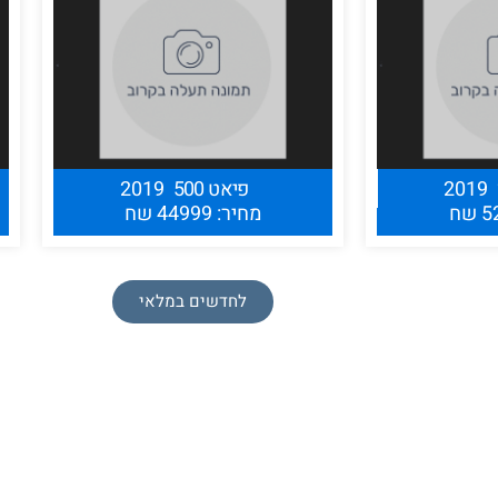
2019
פיאט 500
2019
מחיר: 44999 שח
לחדשים במלאי