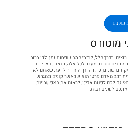
ב שלכם
 מוטורס
צים, בדרך כלל, לבזבז כמה שפחות זמן. לכן ברור
חירים טובים. מעבר לכל אלה, תמיד כדאי יהיה
ונים שונים, כי זו הדרך היחידה לדעת שאתם לא
ניית רכב מאדם פרטי הוא שכאשר קונים ממגרש
אי גם לכם לפנות אלינו, לראות את האפשרויות
אתכם לשנים רבות.