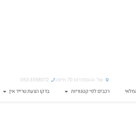
ושלם עבורכם?
הרכבים שלנו
ליקו כאן