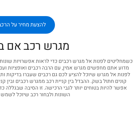
להצעת מחיר על הרכ
מגרש רכב אם בי
כשמחליטים לפנות אל מגרש רכבים כדי לראות אפשרויות שונות רו
מדוע אתם מחפשים מגרש אמין, עם הרבה רכבים ואופציות ועם מ
לפנות אל מגרש שיוכל להציע לכם גם רכבים שעברו בדיקות ותיק
קונים חתול בשק. ההבדל בין קניית רכב ממגרש רכבים ובין ק
אפשר להיות בטוחים יותר לגבי הרכישה. זו הסיבה שבגללה כד
השונות ולבחור רכב שיוכל לשמש 