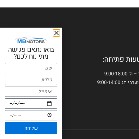
עות פתיחה:
ה’ 9:00-18:00
ערבי חג 9:00-14:00