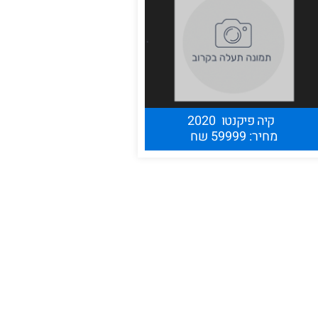
קיה פיקנטו
2020
שליחה
מחיר: 59999 שח